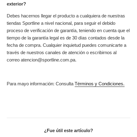
exterior?
Debes hacernos llegar el producto a cualquiera de nuestras
tiendas Sportline a nivel nacional, para seguir el debido
proceso de verificación de garantía, teniendo en cuenta que el
tiempo de la garantía legal es de 30 días contados desde la
fecha de compra. Cualquier inquietud puedes comunicarte a
través de nuestros canales de atención o escribirnos al
correo atencion@sportline.com.pa.
Para mayo información: Consulta
Términos y Condiciones.
¿Fue útil este artículo?