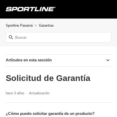
Sportline Panamá
Garantías
Artículos en esta sección
Solicitud de Garantía
hace 3 años
Actualización
¿Cómo puedo solicitar garantía de un producto?