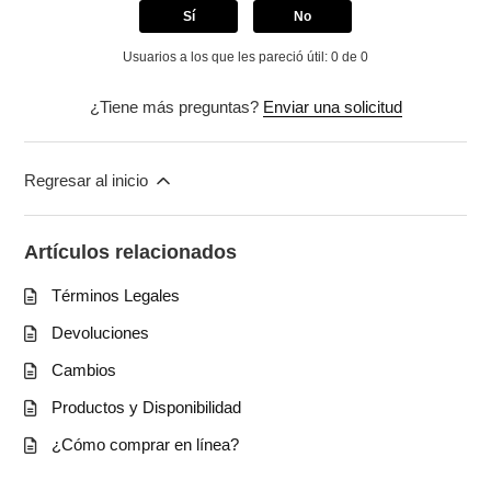
Sí
No
Usuarios a los que les pareció útil: 0 de 0
¿Tiene más preguntas?
Enviar una solicitud
Regresar al inicio
Artículos relacionados
Términos Legales
Devoluciones
Cambios
Productos y Disponibilidad
¿Cómo comprar en línea?